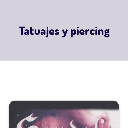
Tatuajes y piercing