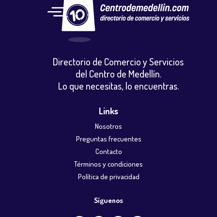
Directorio de Comercio y Servicios
del Centro de Medellín.
Lo que necesitas, lo encuentras.
Links
Nosotros
Preguntas frecuentes
Contacto
Términos y condiciones
Política de privacidad
Síguenos