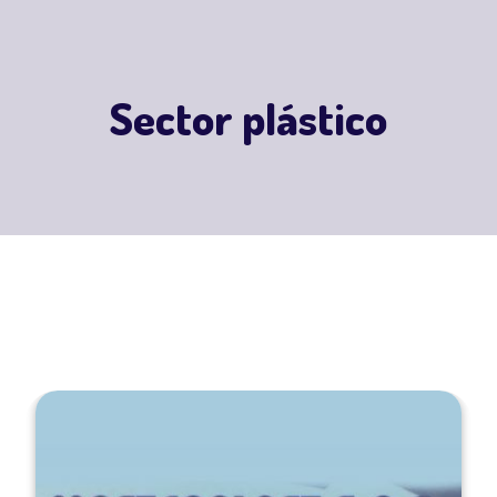
Sector plástico