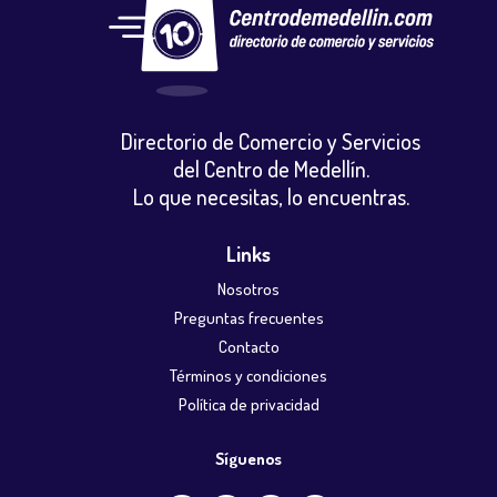
Directorio de Comercio y Servicios
del Centro de Medellín.
Lo que necesitas, lo encuentras.
Links
Nosotros
Preguntas frecuentes
Contacto
Términos y condiciones
Política de privacidad
Síguenos