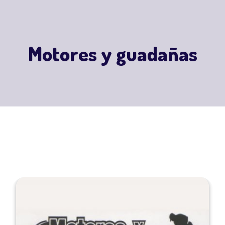
Motores y guadañas