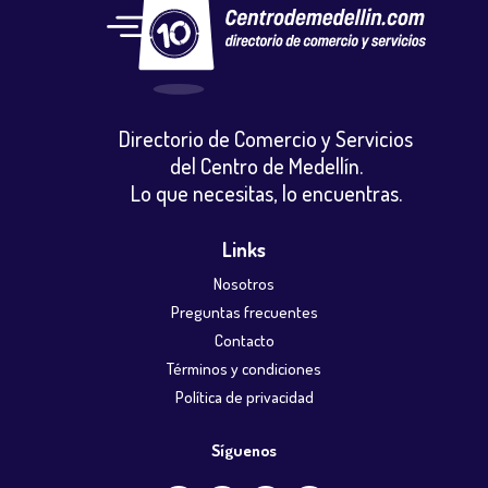
Directorio de Comercio y Servicios
del Centro de Medellín.
Lo que necesitas, lo encuentras.
Links
Nosotros
Preguntas frecuentes
Contacto
Términos y condiciones
Política de privacidad
Síguenos