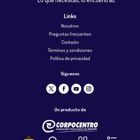
Links
Nosotros
Preguntas frecuentes
Contacto
Términos y condiciones
Política de privacidad
Síguenos
Un producto de