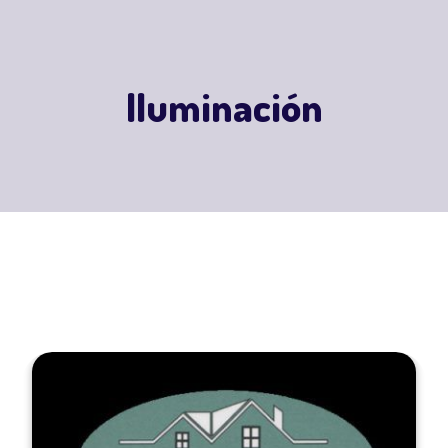
Iluminación