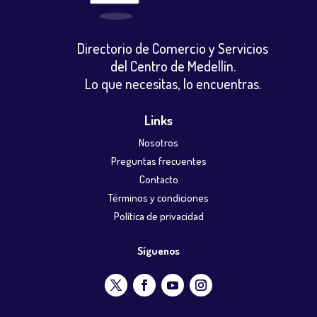
Directorio de Comercio y Servicios
del Centro de Medellín.
Lo que necesitas, lo encuentras.
Links
Nosotros
Preguntas frecuentes
Contacto
Términos y condiciones
Política de privacidad
Síguenos