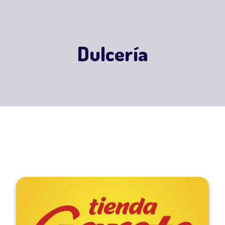
Dulcería