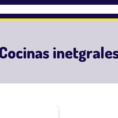
Cocinas inetgrale