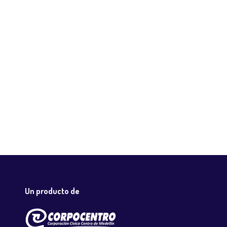
Un producto de