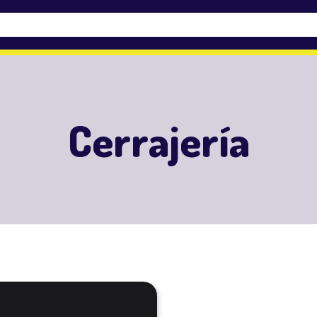
Cerrajería