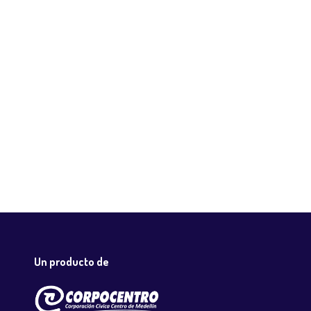
Un producto de