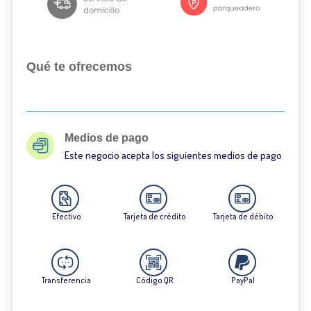
Qué te ofrecemos
Medios de pago
Este negocio acepta los siguientes medios de pago
Efectivo
Tarjeta de crédito
Tarjeta de débito
Transferencia
Código QR
PayPal