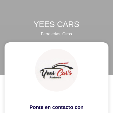
YEES CARS
Ferreterias
,
Otros
Ponte en contacto con