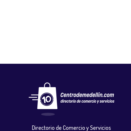
FLORISTERÍA DECOFLORES
Floristerias
,
Otros
Directorio de Comercio y Servicios