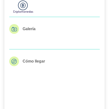
Criptomonedas
Galería
Cómo llegar