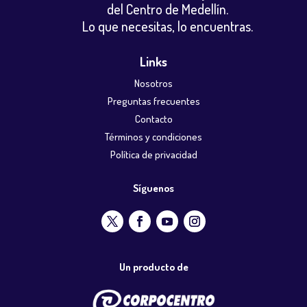
del Centro de Medellín.
Lo que necesitas, lo encuentras.
Links
Nosotros
Preguntas frecuentes
Contacto
Términos y condiciones
Política de privacidad
Síguenos
Un producto de