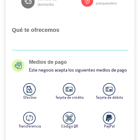
Qué te ofrecemos
Medios de pago
Este negocio acepta los siguientes medios de pago
Efectivo
Tarjeta de crédito
Tarjeta de débito
Transferencia
Código QR
PayPal