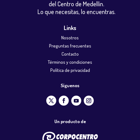
del Centro de Medellín.
Lo que necesitas, lo encuentras.
Links
Nosotros
Preguntas frecuentes
Contacto
Términos y condiciones
Política de privacidad
Síguenos
Un producto de