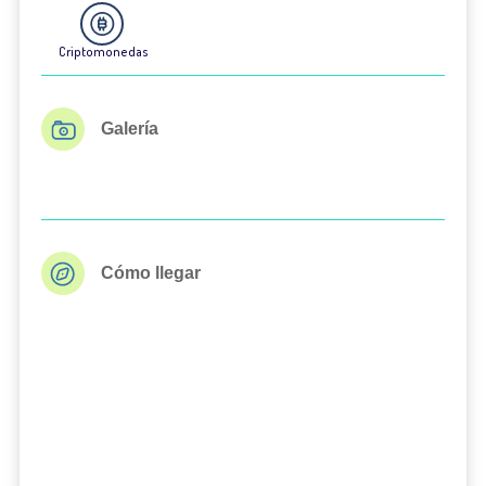
Criptomonedas
Galería
Cómo llegar