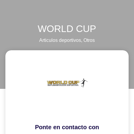
WORLD CUP
Articulos deportivos
,
Otros
Ponte en contacto con