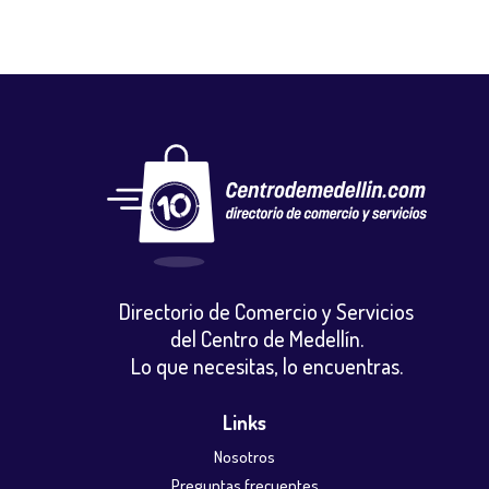
Directorio de Comercio y Servicios
del Centro de Medellín.
Lo que necesitas, lo encuentras.
Links
Nosotros
Preguntas frecuentes