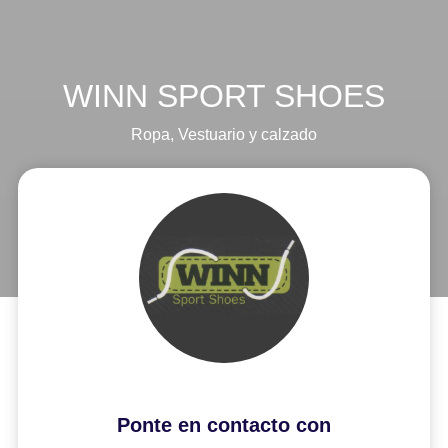
WINN SPORT SHOES
Ropa
,
Vestuario y calzado
Ponte en contacto con