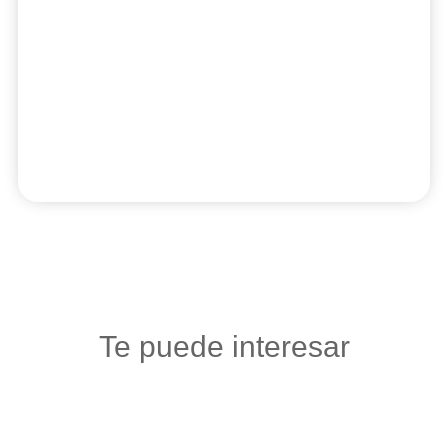
Te puede interesar