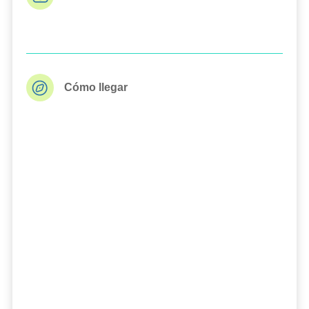
Cómo llegar