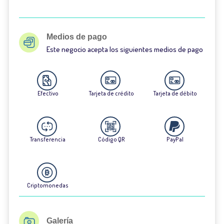
Medios de pago
Este negocio acepta los siguientes medios de pago
Efectivo
Tarjeta de crédito
Tarjeta de débito
Transferencia
Código QR
PayPal
Criptomonedas
Galería