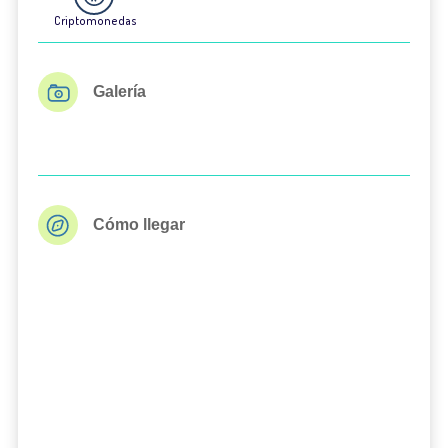
Criptomonedas
Galería
Cómo llegar