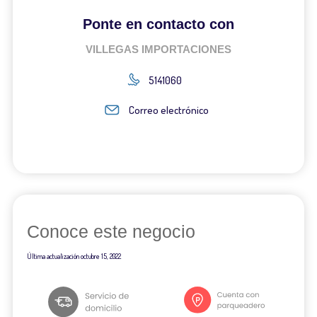
Ponte en contacto con
VILLEGAS IMPORTACIONES
5141060
Correo electrónico
Conoce este negocio
Última actualización
octubre 15, 2022