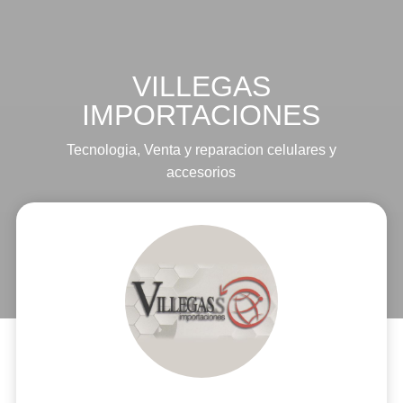
VILLEGAS
IMPORTACIONES
Tecnologia
,
Venta y reparacion celulares y
accesorios