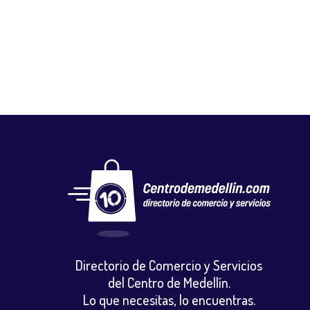
ZARCOCELL
Tecnologia
,
Venta y reparacion celulares y accesorios
Directorio de Comercio y Servicios
del Centro de Medellín.
Lo que necesitas, lo encuentras.