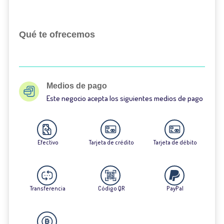
Qué te ofrecemos
Medios de pago
Este negocio acepta los siguientes medios de pago
Efectivo
Tarjeta de crédito
Tarjeta de débito
Transferencia
Código QR
PayPal