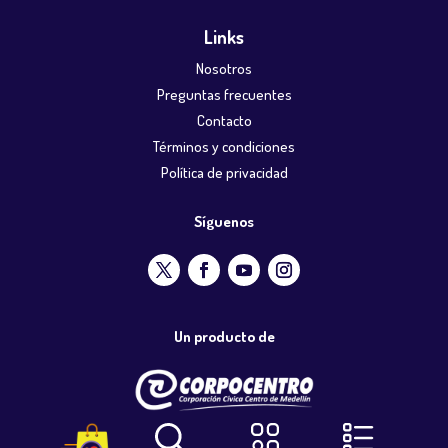
Links
Nosotros
Preguntas frecuentes
Contacto
Términos y condiciones
Política de privacidad
Síguenos
Un producto de