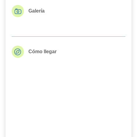
Galería
Cómo llegar