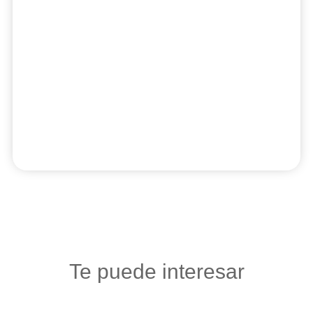
Te puede interesar