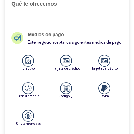
Qué te ofrecemos
Medios de pago
Este negocio acepta los siguientes medios de pago
Efectivo
Tarjeta de crédito
Tarjeta de débito
Transferencia
Código QR
PayPal
Criptomonedas