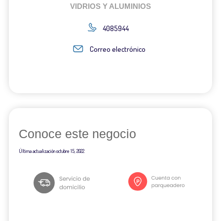
VIDRIOS Y ALUMINIOS
4085944
Correo electrónico
Conoce este negocio
Última actualización
octubre 15, 2022