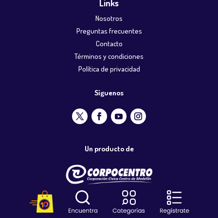
Links
Nosotros
Preguntas frecuentes
Contacto
Términos y condiciones
Política de privacidad
Síguenos
Un producto de