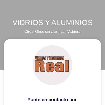
VIDRIOS Y ALUMINIOS
Otros
,
Otros sin clasificar
,
Vidriera
Ponte en contacto con