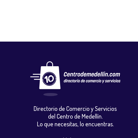
Directorio de Comercio y Servicios
del Centro de Medellín.
Lo que necesitas, lo encuentras.