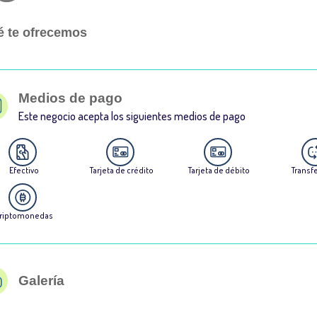
 te ofrecemos
Medios de pago
Este negocio acepta los siguientes medios de pago
Efectivo
Tarjeta de crédito
Tarjeta de débito
Transf
riptomonedas
Galería