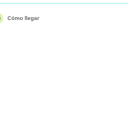
Cómo llegar