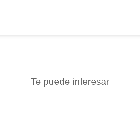
Te puede interesar