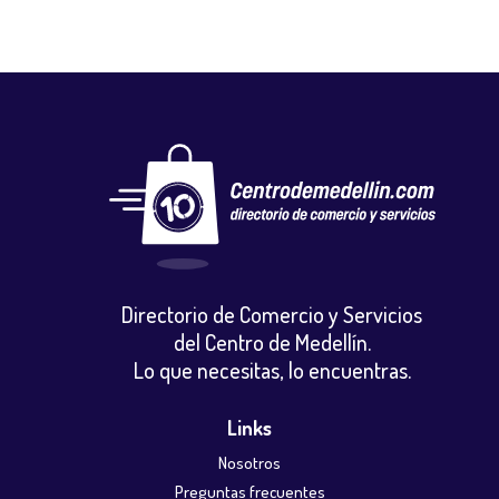
Directorio de Comercio y Servicios
del Centro de Medellín.
Lo que necesitas, lo encuentras.
Links
Nosotros
Preguntas frecuentes