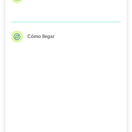
Cómo llegar