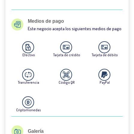
Medios de pago
Este negocio acepta los siguientes medios de pago
Efectivo
Tarjeta de crédito
Tarjeta de débito
Transferencia
Código QR
PayPal
Criptomonedas
Galería