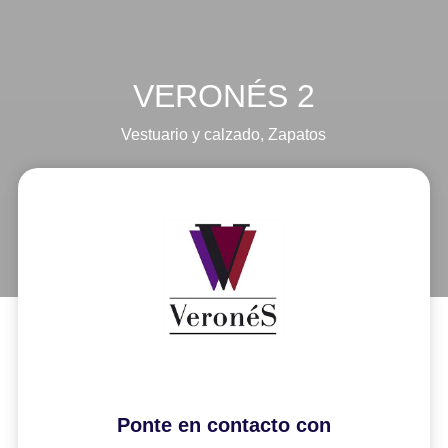
VERONÉS 2
Vestuario y calzado
,
Zapatos
Ponte en contacto con