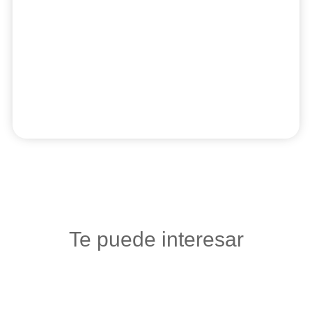
Te puede interesar