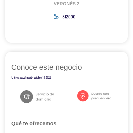
VERONÉS 2
5120901
Conoce este negocio
Última actualización
octubre 15, 2022
Qué te ofrecemos