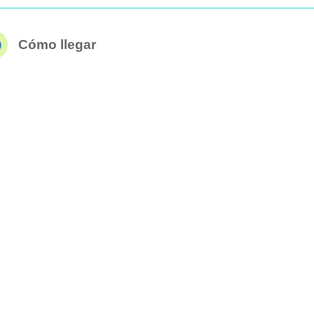
Cómo llegar