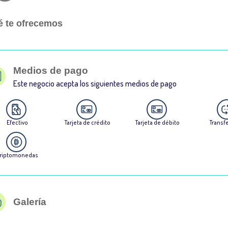
 te ofrecemos
Medios de pago
Este negocio acepta los siguientes medios de pago
Efectivo
Tarjeta de crédito
Tarjeta de débito
Transf
riptomonedas
Galería