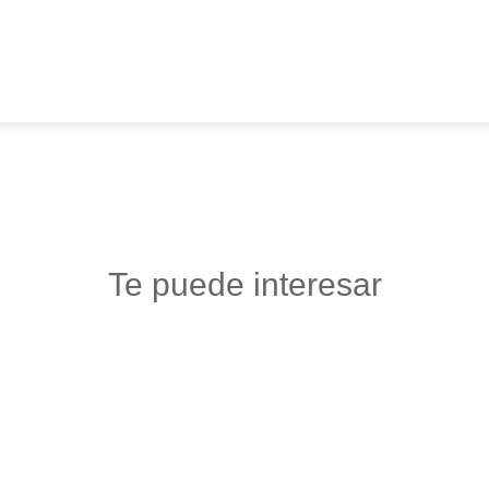
Te puede interesar