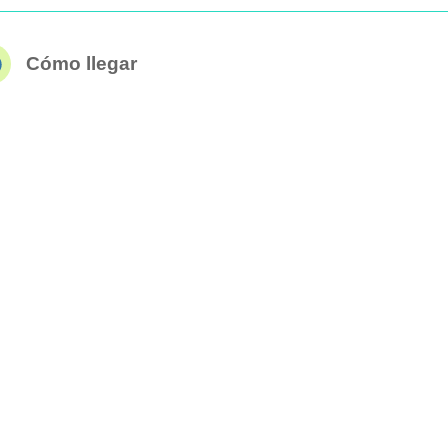
Cómo llegar