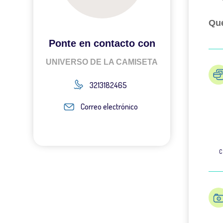
Qué
Ponte en contacto con
UNIVERSO DE LA CAMISETA
3213182465
Correo electrónico
C