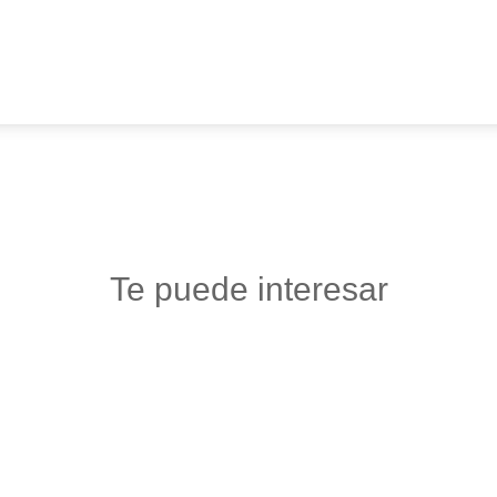
Te puede interesar