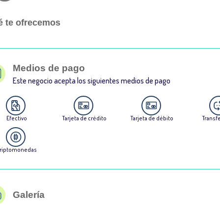
 te ofrecemos
Medios de pago
Este negocio acepta los siguientes medios de pago
Efectivo
Tarjeta de crédito
Tarjeta de débito
Transf
riptomonedas
Galería