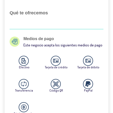
Qué te ofrecemos
Medios de pago
Este negocio acepta los siguientes medios de pago
Efectivo
Tarjeta de crédito
Tarjeta de débito
Transferencia
Código QR
PayPal