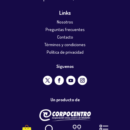
Links
Nosotros
Preguntas frecuentes
Contacto
Términos y condiciones
Política de privacidad
Síguenos
Un producto de