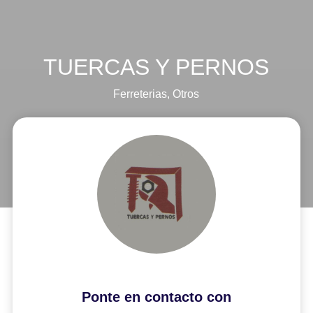
TUERCAS Y PERNOS
Ferreterias
,
Otros
Ponte en contacto con