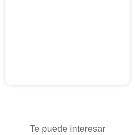
Te puede interesar