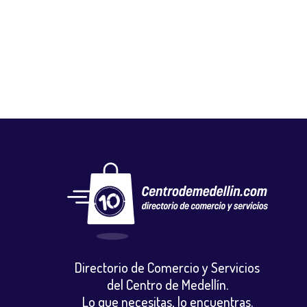
FLORISTERÍA EL CAPRICHO
Floristerias
,
Otros
Directorio de Comercio y Servicios
del Centro de Medellín.
Lo que necesitas, lo encuentras.