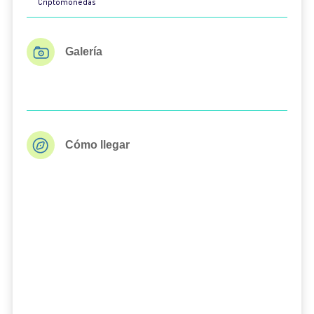
Criptomonedas
Galería
Cómo llegar