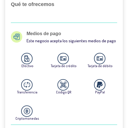
Qué te ofrecemos
Medios de pago
Este negocio acepta los siguientes medios de pago
Efectivo
Tarjeta de crédito
Tarjeta de débito
Transferencia
Código QR
PayPal
Criptomonedas