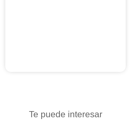
Te puede interesar