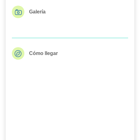
Galería
Cómo llegar