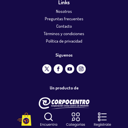
Links
Nosotros
Preguntas frecuentes
Contacto
Términos y condiciones
Política de privacidad
Síguenos
Un producto de