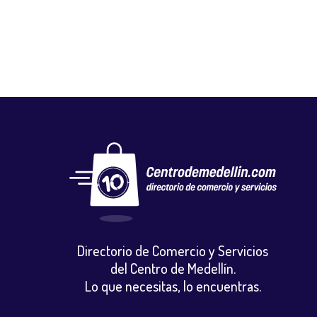
Directorio de Comercio y Servicios
del Centro de Medellín.
Lo que necesitas, lo encuentras.