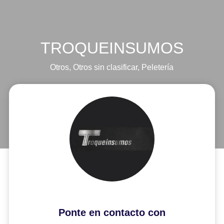
TROQUEINSUMOS
Otros
,
Otros sin clasificar
,
Peletería
Ponte en contacto con