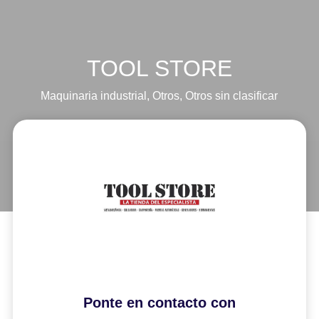
TOOL STORE
Maquinaria industrial
,
Otros
,
Otros sin clasificar
Ponte en contacto con