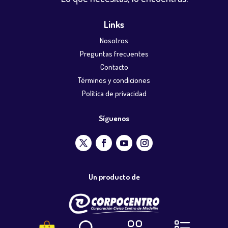
Links
Nosotros
Preguntas frecuentes
Contacto
Términos y condiciones
Política de privacidad
Síguenos
Un producto de