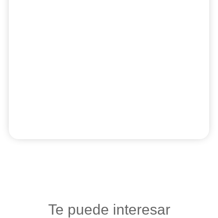
Te puede interesar