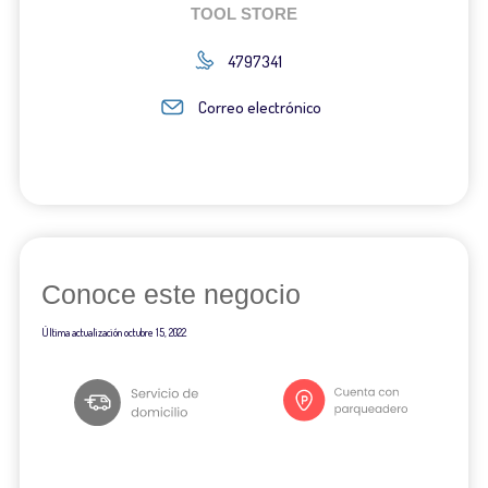
TOOL STORE
4797341
Correo electrónico
Conoce este negocio
Última actualización
octubre 15, 2022