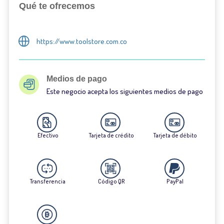
Qué te ofrecemos
https://www.toolstore.com.co
Medios de pago
Este negocio acepta los siguientes medios de pago
Efectivo
Tarjeta de crédito
Tarjeta de débito
Transferencia
Código QR
PayPal