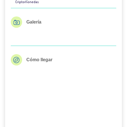
Criptomonedas
Galería
Cómo llegar