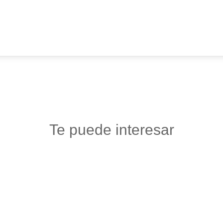
Te puede interesar