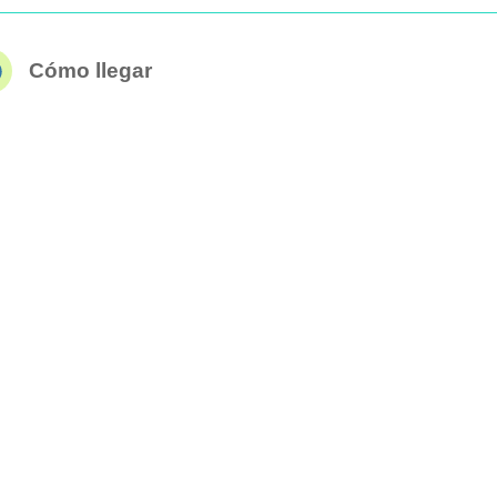
Cómo llegar