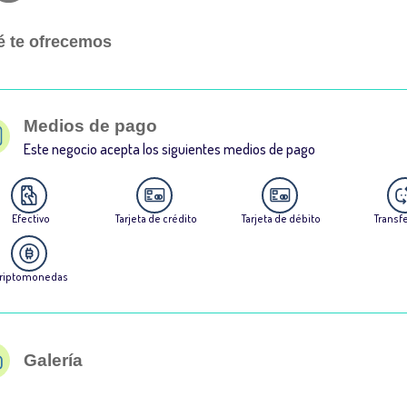
 te ofrecemos
Medios de pago
Este negocio acepta los siguientes medios de pago
Efectivo
Tarjeta de crédito
Tarjeta de débito
Transf
riptomonedas
Galería