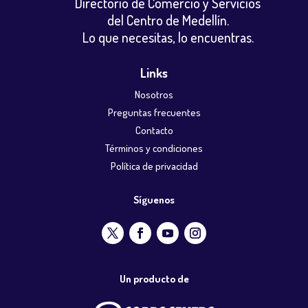
Directorio de Comercio y Servicios
del Centro de Medellín.
Lo que necesitas, lo encuentras.
Links
Nosotros
Preguntas frecuentes
Contacto
Términos y condiciones
Política de privacidad
Síguenos
Un producto de