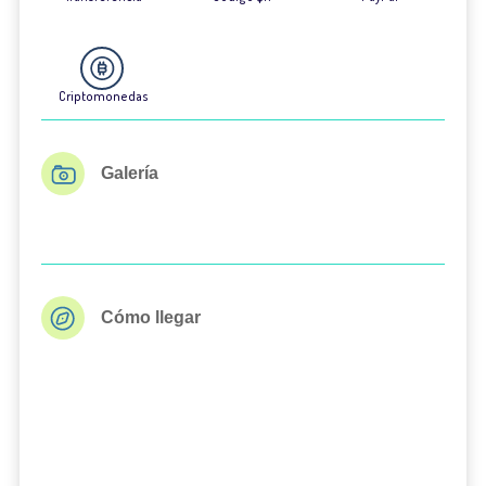
Criptomonedas
Galería
Cómo llegar