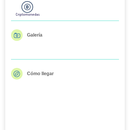
Criptomonedas
Galería
Cómo llegar