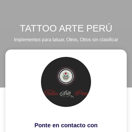
TATTOO ARTE PERÚ
Implementos para tatuar
,
Otros
,
Otros sin clasificar
Ponte en contacto con