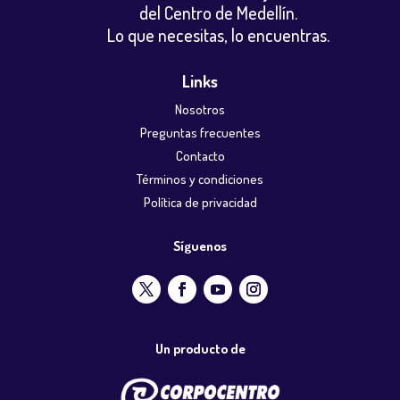
del Centro de Medellín.
Lo que necesitas, lo encuentras.
Links
Nosotros
Preguntas frecuentes
Contacto
Términos y condiciones
Política de privacidad
Síguenos
Un producto de