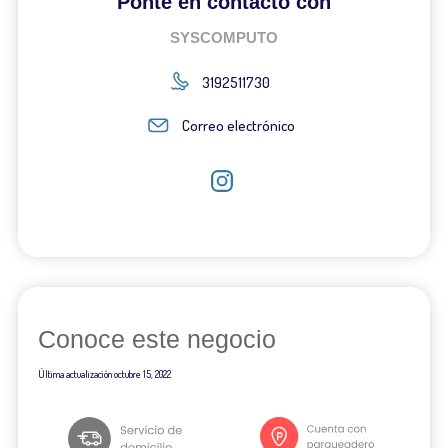
Ponte en contacto con
SYSCOMPUTO
3192511730
Correo electrónico
Conoce este negocio
Última actualización
octubre 15, 2022