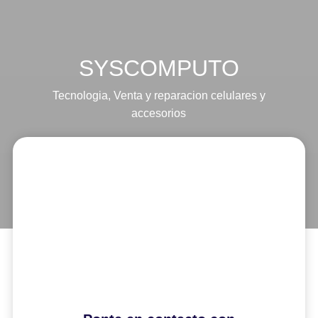
SYSCOMPUTO
Tecnologia
,
Venta y reparacion celulares y
accesorios