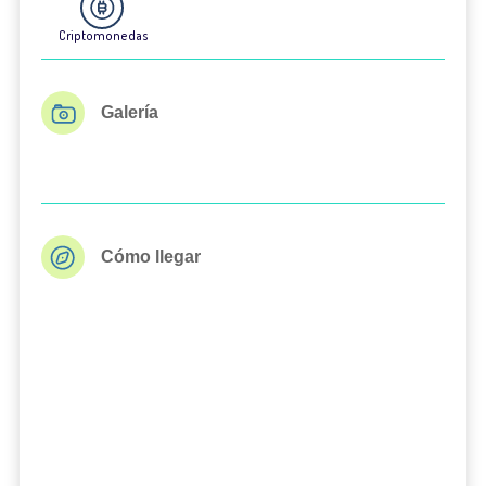
Criptomonedas
Galería
Cómo llegar