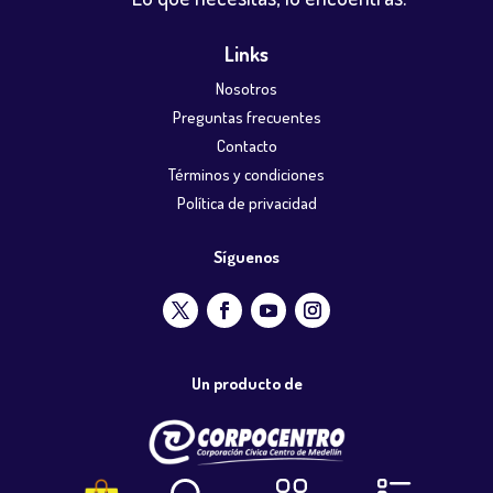
Links
Nosotros
Preguntas frecuentes
Contacto
Términos y condiciones
Política de privacidad
Síguenos
Un producto de