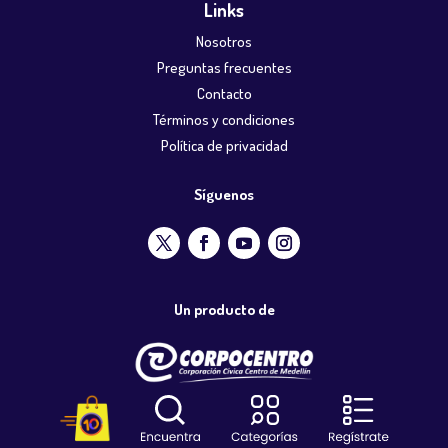
Links
Nosotros
Preguntas frecuentes
Contacto
Términos y condiciones
Política de privacidad
Síguenos
Un producto de