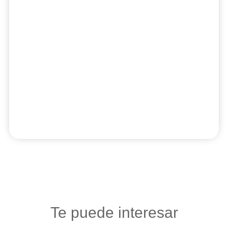
Te puede interesar