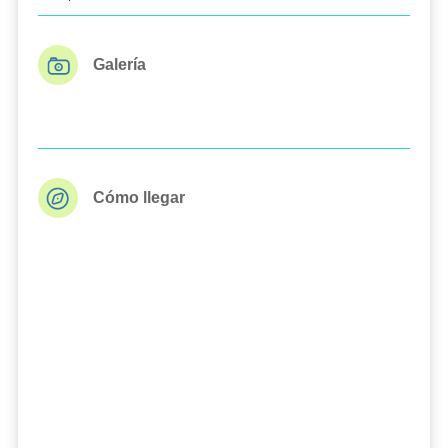
Galería
Cómo llegar