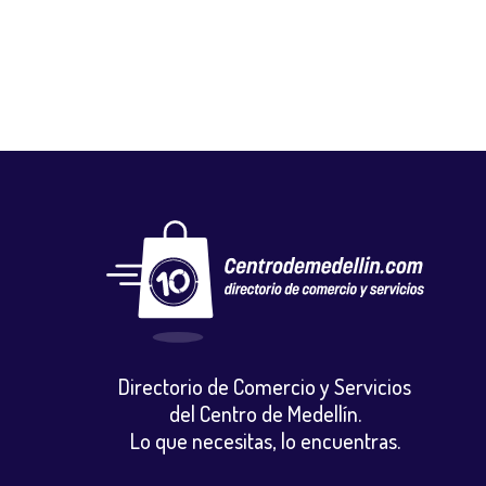
Directorio de Comercio y Servicios
del Centro de Medellín.
Lo que necesitas, lo encuentras.