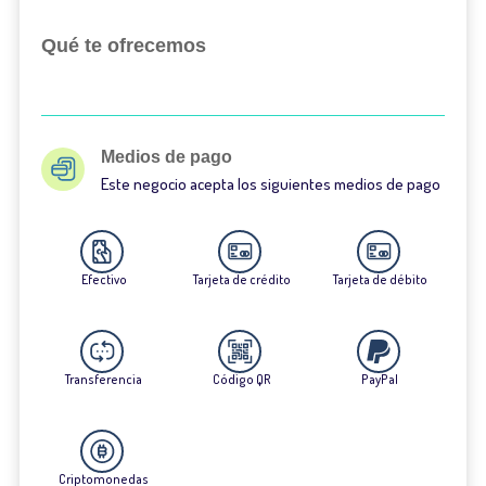
Qué te ofrecemos
Medios de pago
Este negocio acepta los siguientes medios de pago
Efectivo
Tarjeta de crédito
Tarjeta de débito
Transferencia
Código QR
PayPal
Criptomonedas