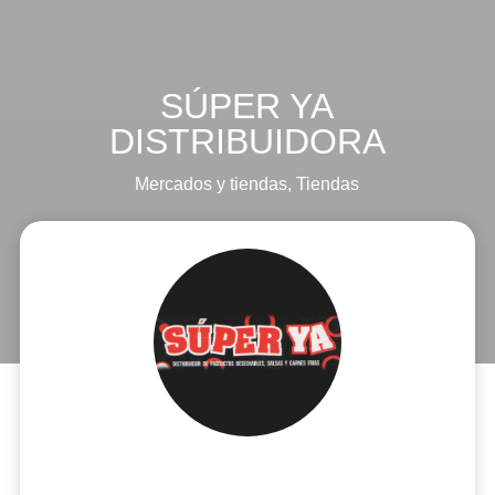
SÚPER YA
DISTRIBUIDORA
Mercados y tiendas
,
Tiendas