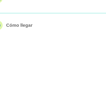
Cómo llegar