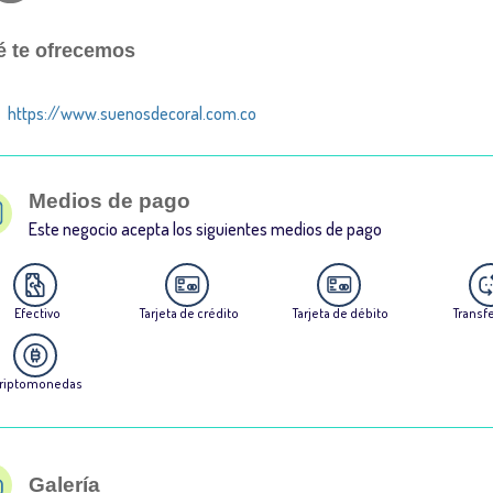
 te ofrecemos
https://www.suenosdecoral.com.co
Medios de pago
Este negocio acepta los siguientes medios de pago
Efectivo
Tarjeta de crédito
Tarjeta de débito
Transf
riptomonedas
Galería