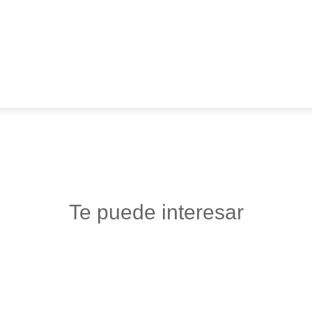
Te puede interesar