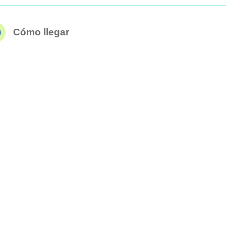
Cómo llegar