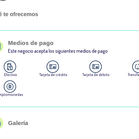
 te ofrecemos
Medios de pago
Este negocio acepta los siguientes medios de pago
Efectivo
Tarjeta de crédito
Tarjeta de débito
Transf
riptomonedas
Galería