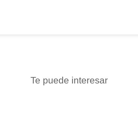
Te puede interesar