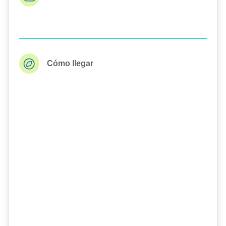
Cómo llegar