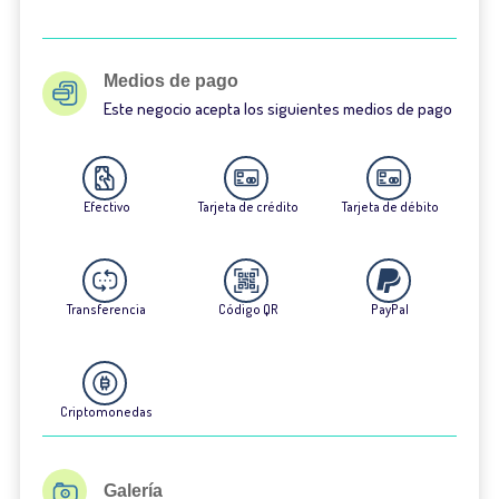
Medios de pago
Este negocio acepta los siguientes medios de pago
Efectivo
Tarjeta de crédito
Tarjeta de débito
Transferencia
Código QR
PayPal
Criptomonedas
Galería