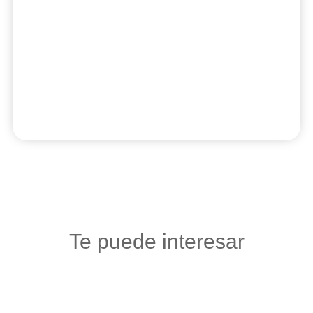
Te puede interesar