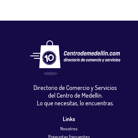
Directorio de Comercio y Servicios
del Centro de Medellín.
Lo que necesitas, lo encuentras.
Links
Nosotros
Preguntas frecuentes