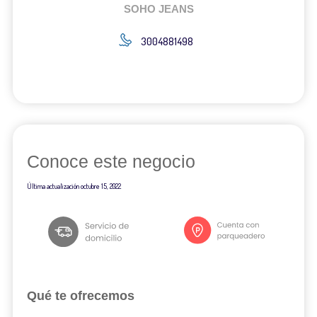
SOHO JEANS
3004881498
Conoce este negocio
Última actualización
octubre 15, 2022
Qué te ofrecemos