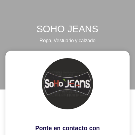
SOHO JEANS
Ropa
,
Vestuario y calzado
Ponte en contacto con