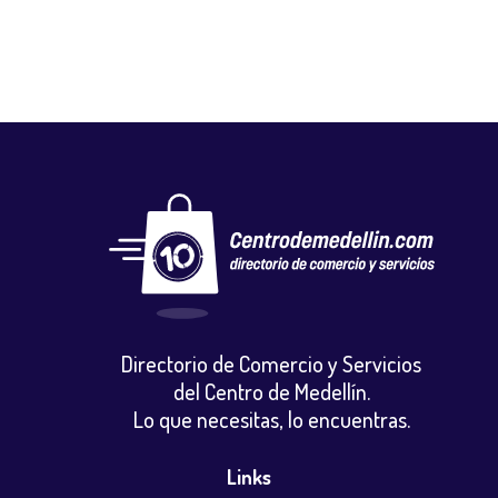
Directorio de Comercio y Servicios
del Centro de Medellín.
Lo que necesitas, lo encuentras.
Links