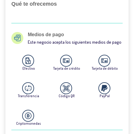
Qué te ofrecemos
Medios de pago
Este negocio acepta los siguientes medios de pago
Efectivo
Tarjeta de crédito
Tarjeta de débito
Transferencia
Código QR
PayPal
Criptomonedas