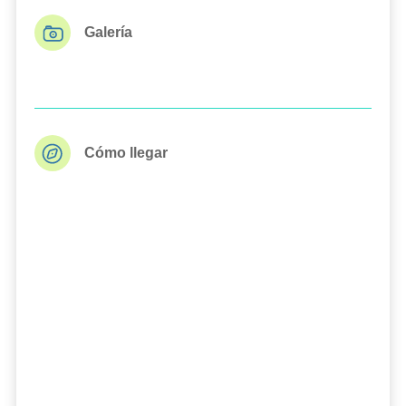
Galería
Cómo llegar