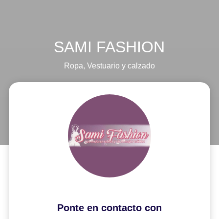
SAMI FASHION
Ropa
,
Vestuario y calzado
Ponte en contacto con