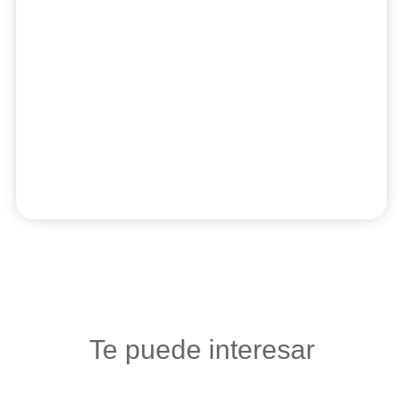
Te puede interesar