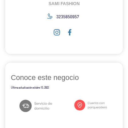
SAMI FASHION
3235850957
Conoce este negocio
Última actualización
octubre 15, 2022