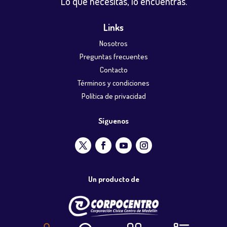
Lo que necesitas, lo encuentras.
Links
Nosotros
Preguntas frecuentes
Contacto
Términos y condiciones
Política de privacidad
Síguenos
Un producto de