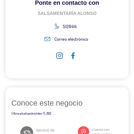
Ponte en contacto con
SALSAMENTARÍA ALONSO
5128414
Correo electrónico
Conoce este negocio
Última actualización
octubre 15, 2022