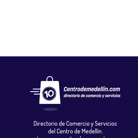
SUPERMERCADO MARATHON
Mercados y tiendas
,
Minimercados
Directorio de Comercio y Servicios
del Centro de Medellín.