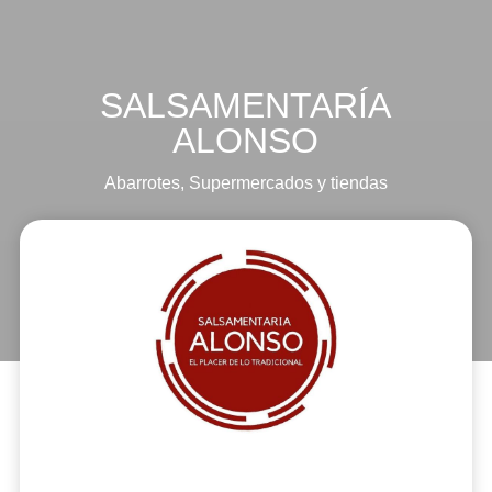
SALSAMENTARÍA
ALONSO
Abarrotes
,
Supermercados y tiendas