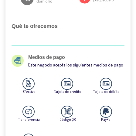
Qué te ofrecemos
Medios de pago
Este negocio acepta los siguientes medios de pago
Efectivo
Tarjeta de crédito
Tarjeta de débito
Transferencia
Código QR
PayPal