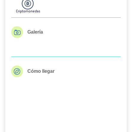
Criptomonedas
Galería
Cómo llegar