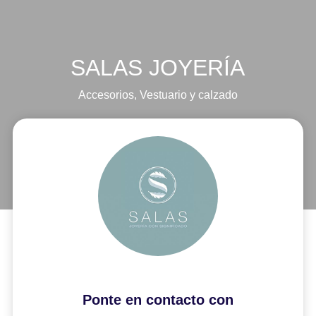
SALAS JOYERÍA
Accesorios
,
Vestuario y calzado
Ponte en contacto con