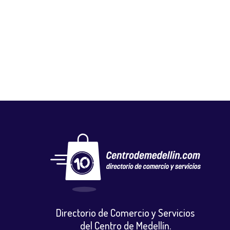
SALDOS HUELLITAS
Calzado
,
Vestuario y calzado
Directorio de Comercio y Servicios
del Centro de Medellín.