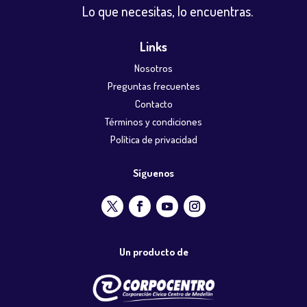
Lo que necesitas, lo encuentras.
Links
Nosotros
Preguntas frecuentes
Contacto
Términos y condiciones
Política de privacidad
Síguenos
Un producto de