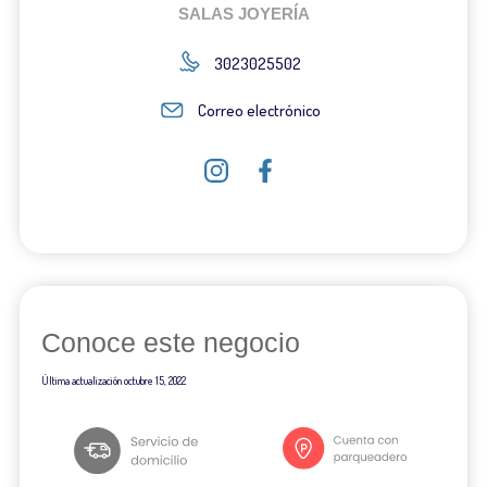
SALAS JOYERÍA
3023025502
Correo electrónico
Conoce este negocio
Última actualización
octubre 15, 2022