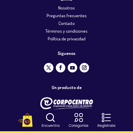
Nosotros
Preguntas frecuentes
Contacto
Términos y condiciones
Política de privacidad
Síguenos
Un producto de