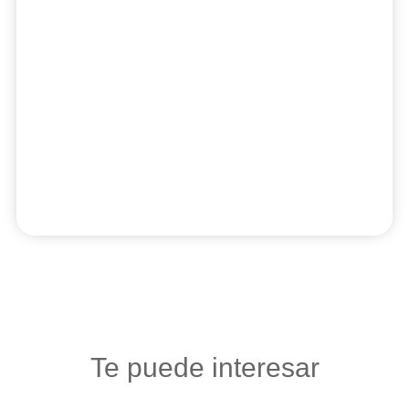
Te puede interesar