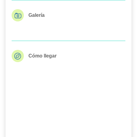
Galería
Cómo llegar