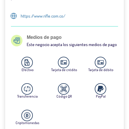
https://www.rifle.com.co/
Medios de pago
Este negocio acepta los siguientes medios de pago
Efectivo
Tarjeta de crédito
Tarjeta de débito
Transferencia
Código QR
PayPal
Criptomonedas