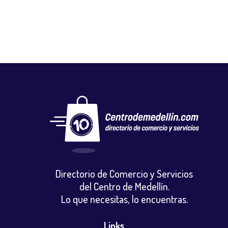
Directorio de Comercio y Servicios
del Centro de Medellín.
Lo que necesitas, lo encuentras.
Links