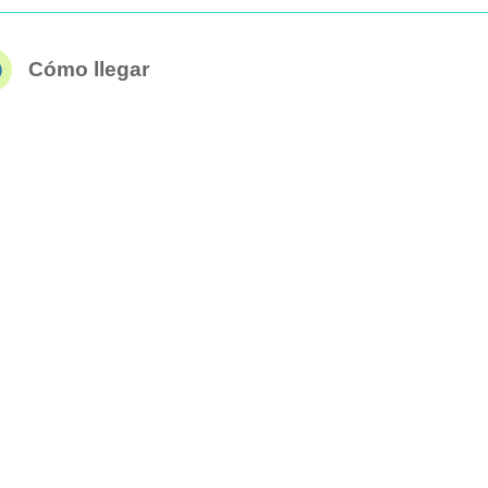
Cómo llegar