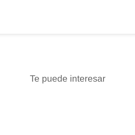
Te puede interesar