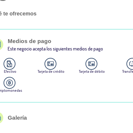
 te ofrecemos
Medios de pago
Este negocio acepta los siguientes medios de pago
Efectivo
Tarjeta de crédito
Tarjeta de débito
Transf
riptomonedas
Galería