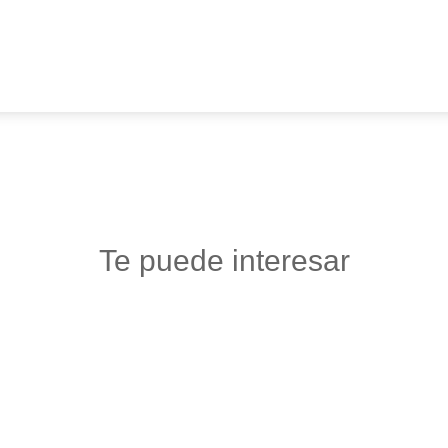
Te puede interesar