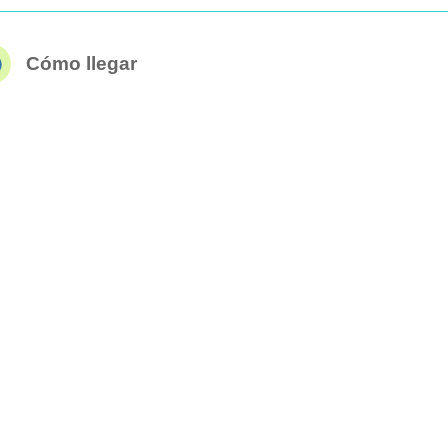
Cómo llegar