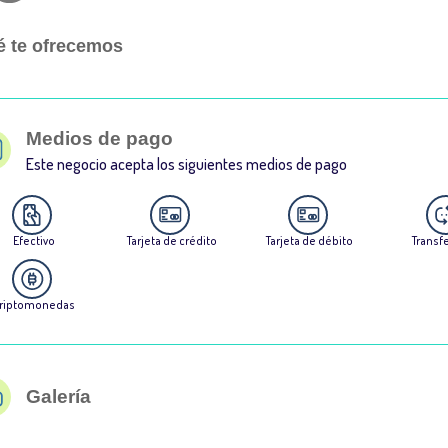
 te ofrecemos
Medios de pago
Este negocio acepta los siguientes medios de pago
Efectivo
Tarjeta de crédito
Tarjeta de débito
Transf
riptomonedas
Galería