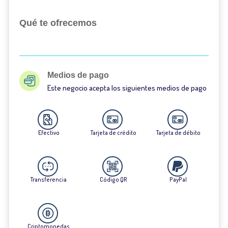
Qué te ofrecemos
Medios de pago
Este negocio acepta los siguientes medios de pago
Efectivo
Tarjeta de crédito
Tarjeta de débito
Transferencia
Código QR
PayPal
Criptomonedas