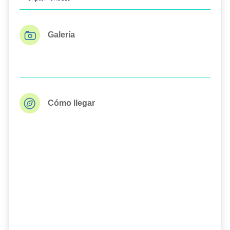
Galería
Cómo llegar