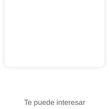
Te puede interesar