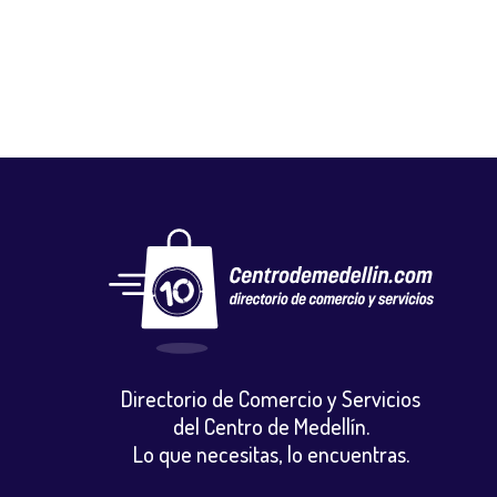
Directorio de Comercio y Servicios
del Centro de Medellín.
Lo que necesitas, lo encuentras.