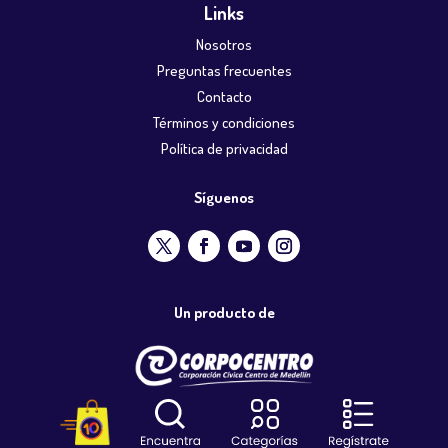
Links
Nosotros
Preguntas frecuentes
Contacto
Términos y condiciones
Política de privacidad
Síguenos
Un producto de