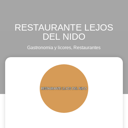
RESTAURANTE LEJOS
DEL NIDO
Gastronomia y licores
,
Restaurantes