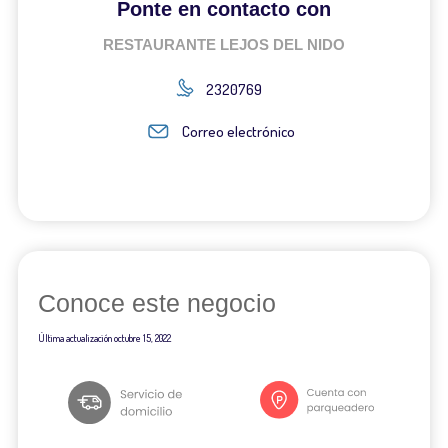
Ponte en contacto con
RESTAURANTE LEJOS DEL NIDO
2320769
Correo electrónico
Conoce este negocio
Última actualización
octubre 15, 2022