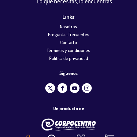
Lo que necesitas, lo encuentras.
Links
Nosotros
Preguntas frecuentes
Contacto
Términos y condiciones
Política de privacidad
Síguenos
Un producto de