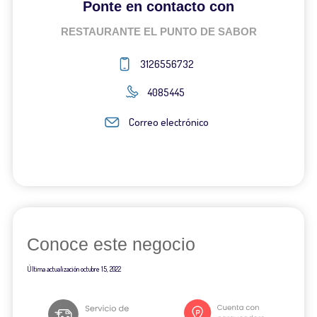
Ponte en contacto con
RESTAURANTE EL PUNTO DE SABOR
3126556732
4085445
Correo electrónico
Conoce este negocio
Última actualización
octubre 15, 2022