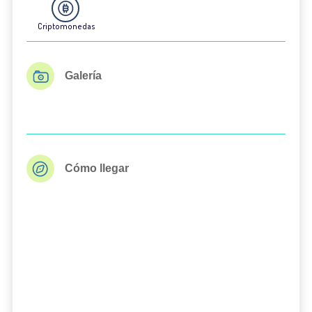
Criptomonedas
Galería
Cómo llegar