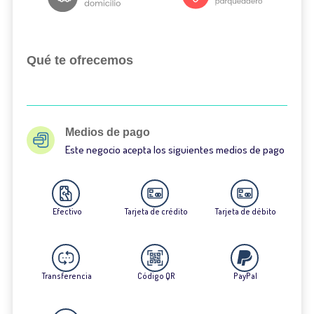
Qué te ofrecemos
Medios de pago
Este negocio acepta los siguientes medios de pago
Efectivo
Tarjeta de crédito
Tarjeta de débito
Transferencia
Código QR
PayPal