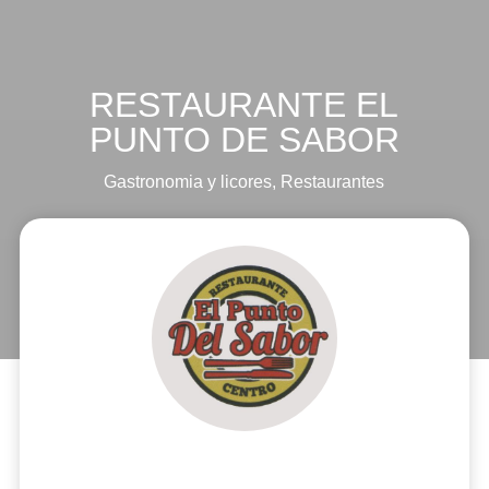
RESTAURANTE EL
PUNTO DE SABOR
Gastronomia y licores
,
Restaurantes