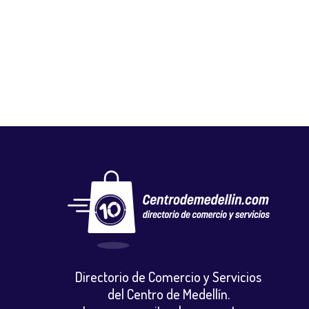
CARBÓN PAISA
Gastronomia y licores
,
Restaurantes
Directorio de Comercio y Servicios
del Centro de Medellín.