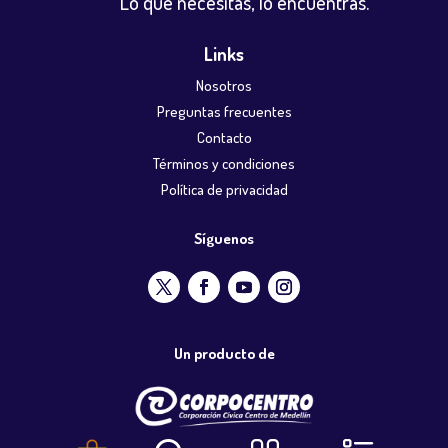
Lo que necesitas, lo encuentras.
Links
Nosotros
Preguntas frecuentes
Contacto
Términos y condiciones
Política de privacidad
Síguenos
Un producto de