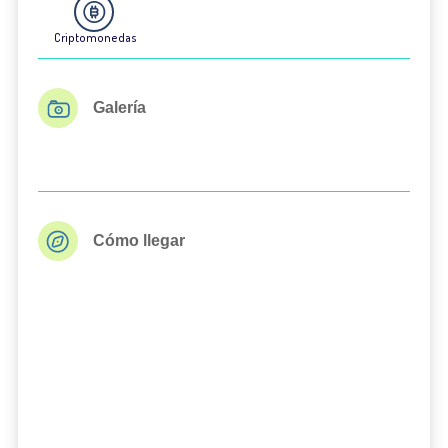
Criptomonedas
Galería
Cómo llegar