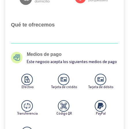
Qué te ofrecemos
Medios de pago
Este negocio acepta los siguientes medios de pago
Efectivo
Tarjeta de crédito
Tarjeta de débito
Transferencia
Código QR
PayPal