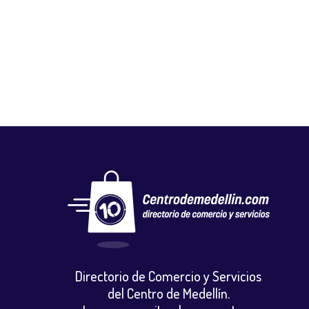
CARBÓN PAISA
Gastronomia y licores
,
Restaurantes
Directorio de Comercio y Servicios
del Centro de Medellín.