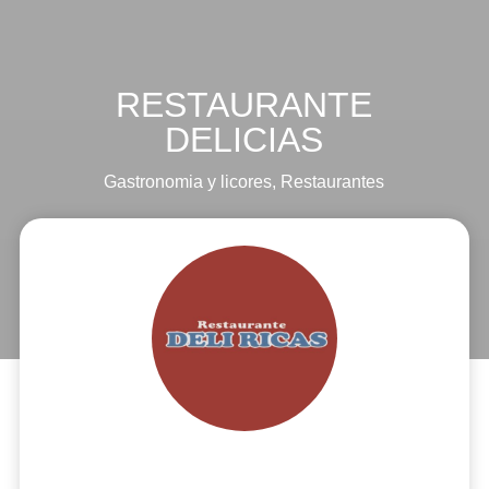
RESTAURANTE
DELICIAS
Gastronomia y licores
,
Restaurantes