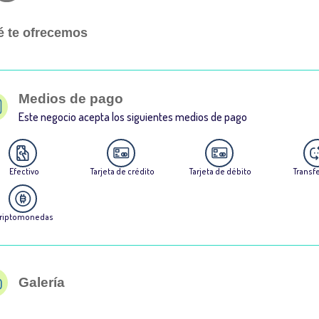
 te ofrecemos
Medios de pago
Este negocio acepta los siguientes medios de pago
Efectivo
Tarjeta de crédito
Tarjeta de débito
Transf
riptomonedas
Galería