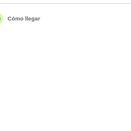
Cómo llegar