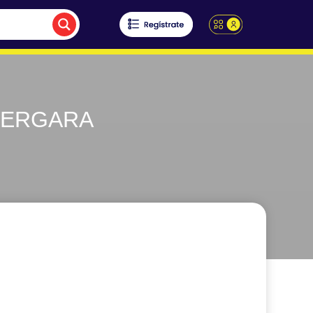
VERGARA