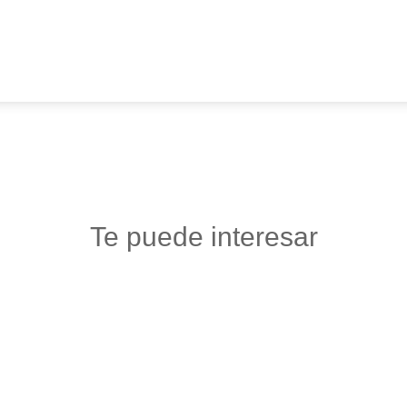
Te puede interesar