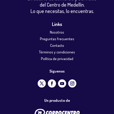
del Centro de Medellín.
Lo que necesitas, lo encuentras.
Links
Nosotros
Preguntas frecuentes
Contacto
Términos y condiciones
Política de privacidad
Síguenos
Un producto de