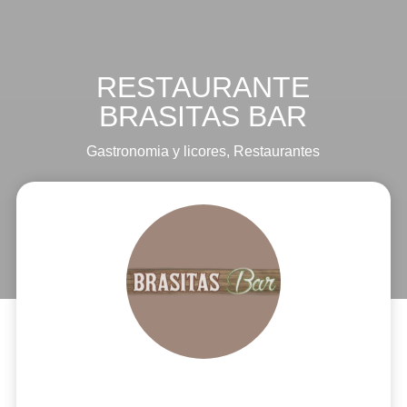
RESTAURANTE
BRASITAS BAR
Gastronomia y licores
,
Restaurantes