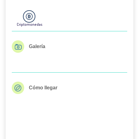
Criptomonedas
Galería
Cómo llegar