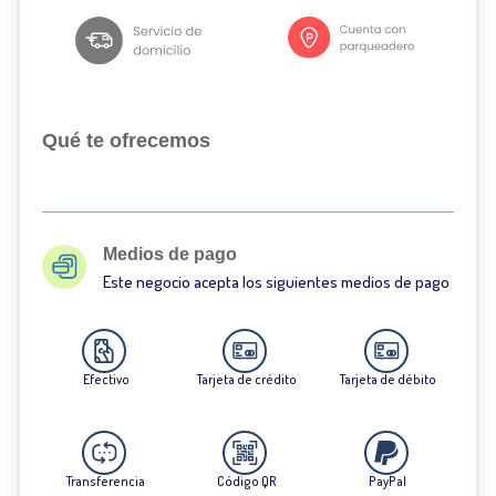
Qué te ofrecemos
Medios de pago
Este negocio acepta los siguientes medios de pago
Efectivo
Tarjeta de crédito
Tarjeta de débito
Transferencia
Código QR
PayPal