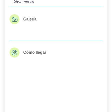
Criptomonedas
Galería
Cómo llegar