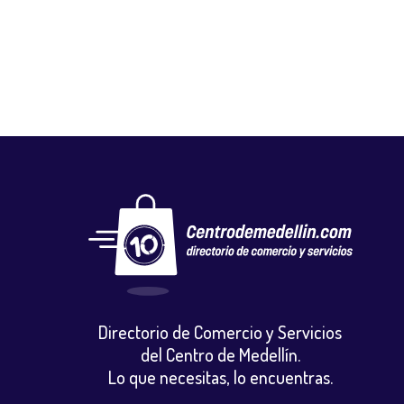
Gastronomia y licores
,
Jugos y frutas
Directorio de Comercio y Servicios
del Centro de Medellín.
Lo que necesitas, lo encuentras.