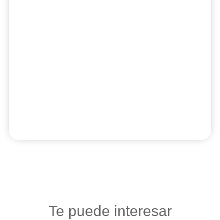
Te puede interesar