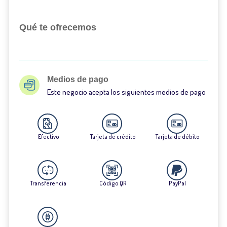
Qué te ofrecemos
Medios de pago
Este negocio acepta los siguientes medios de pago
Efectivo
Tarjeta de crédito
Tarjeta de débito
Transferencia
Código QR
PayPal