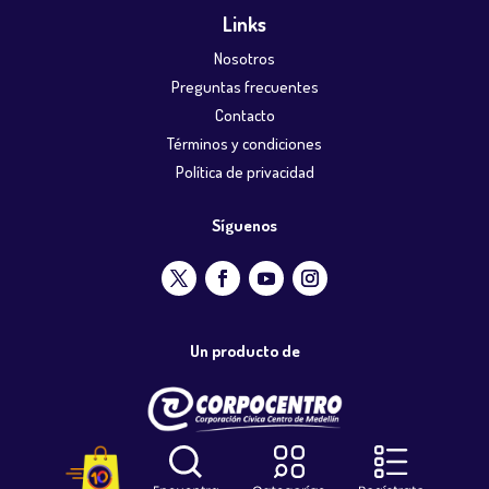
Links
Nosotros
Preguntas frecuentes
Contacto
Términos y condiciones
Política de privacidad
Síguenos
Un producto de