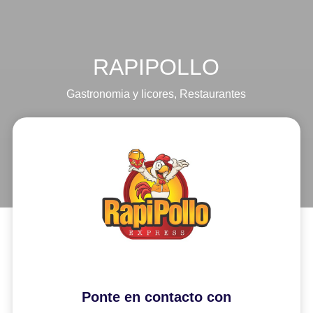
RAPIPOLLO
Gastronomia y licores
,
Restaurantes
Ponte en contacto con