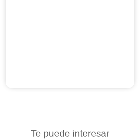
Te puede interesar