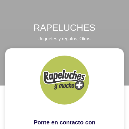
RAPELUCHES
Juguetes y regalos
,
Otros
Ponte en contacto con