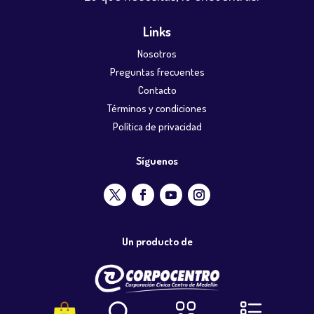
Links
Nosotros
Preguntas frecuentes
Contacto
Términos y condiciones
Política de privacidad
Síguenos
Un producto de