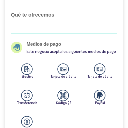
Qué te ofrecemos
Medios de pago
Este negocio acepta los siguientes medios de pago
Efectivo
Tarjeta de crédito
Tarjeta de débito
Transferencia
Código QR
PayPal