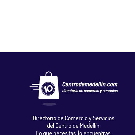
PESQUERA DIAMANTE
Mercados y tiendas
,
Otros
,
Pescadería
Directorio de Comercio y Servicios
del Centro de Medellín.
Lo que necesitas, lo encuentras.