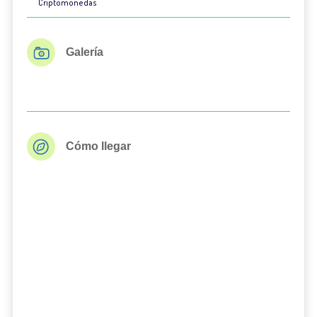
Criptomonedas
Galería
Cómo llegar