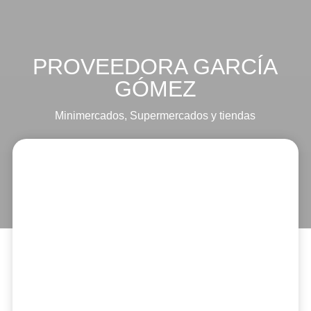
PROVEEDORA GARCÍA
GÓMEZ
Minimercados
,
Supermercados y tiendas