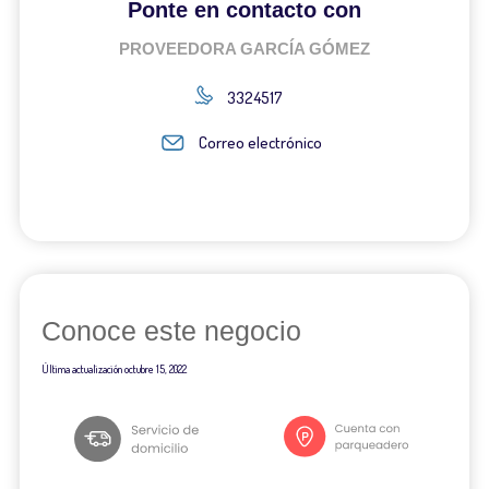
Ponte en contacto con
PROVEEDORA GARCÍA GÓMEZ
3324517
Correo electrónico
Conoce este negocio
Última actualización
octubre 15, 2022