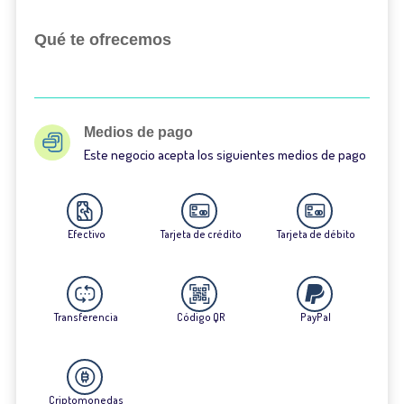
Qué te ofrecemos
Medios de pago
Este negocio acepta los siguientes medios de pago
Efectivo
Tarjeta de crédito
Tarjeta de débito
Transferencia
Código QR
PayPal
Criptomonedas