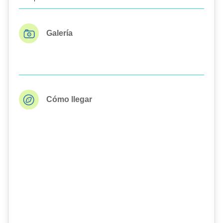
Galería
Cómo llegar