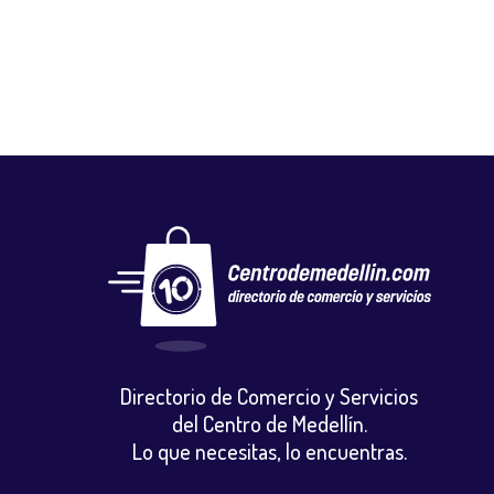
Directorio de Comercio y Servicios
del Centro de Medellín.
Lo que necesitas, lo encuentras.