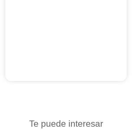
Te puede interesar