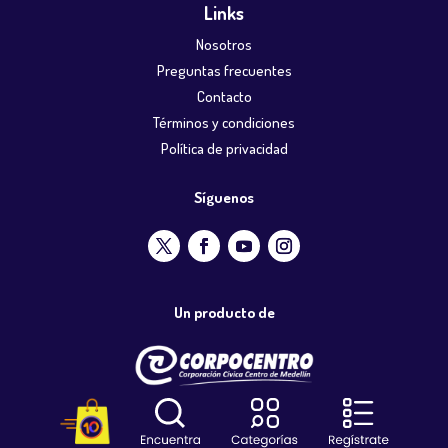
Links
Nosotros
Preguntas frecuentes
Contacto
Términos y condiciones
Política de privacidad
Síguenos
Un producto de