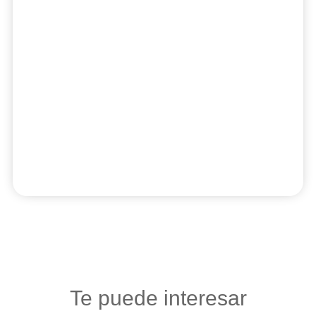
Te puede interesar