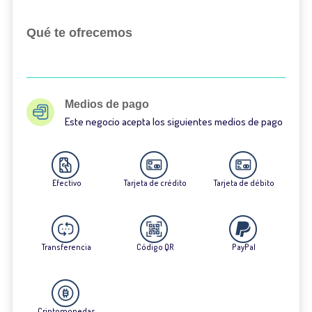
Qué te ofrecemos
Medios de pago
Este negocio acepta los siguientes medios de pago
Efectivo
Tarjeta de crédito
Tarjeta de débito
Transferencia
Código QR
PayPal
Criptomonedas