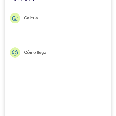
Galería
Cómo llegar