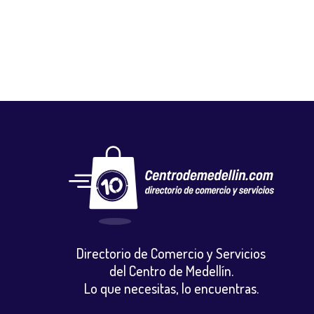
Vestuario y calzado
Directorio de Comercio y Servicios
del Centro de Medellín.
Lo que necesitas, lo encuentras.