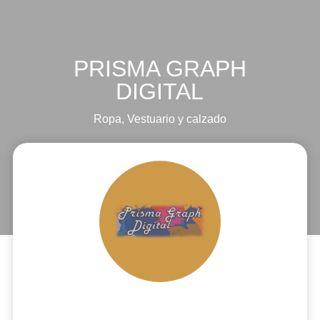
PRISMA GRAPH
DIGITAL
Ropa
,
Vestuario y calzado