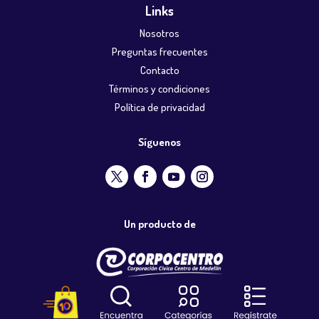
Links
Nosotros
Preguntas frecuentes
Contacto
Términos y condiciones
Política de privacidad
Síguenos
Un producto de