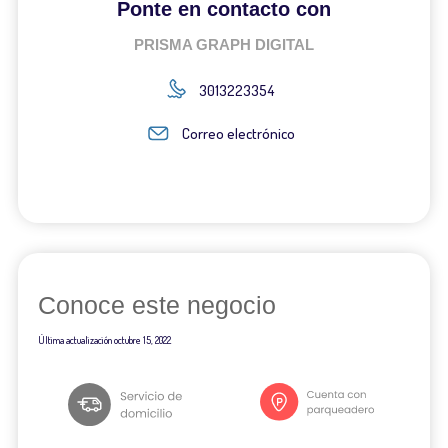
Ponte en contacto con
PRISMA GRAPH DIGITAL
3013223354
Correo electrónico
Conoce este negocio
Última actualización
octubre 15, 2022