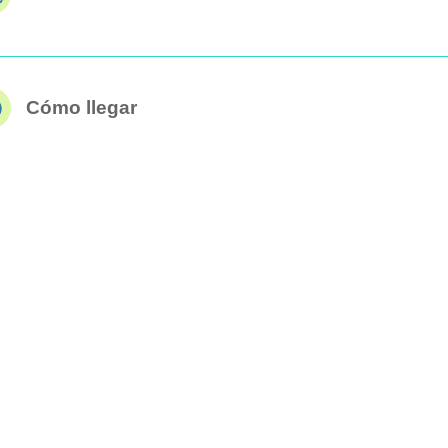
Cómo llegar