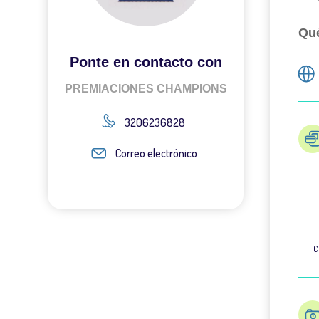
Qué
Ponte en contacto con
PREMIACIONES CHAMPIONS
3206236828
Correo electrónico
C