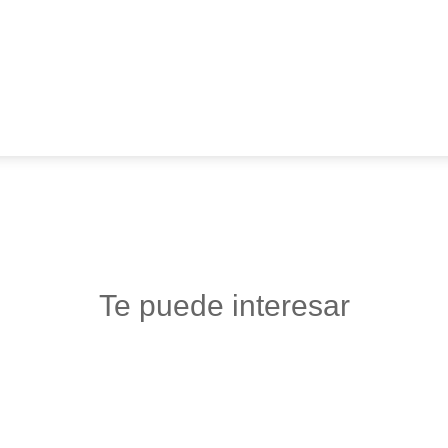
Te puede interesar