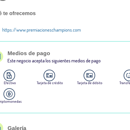
 te ofrecemos
https://www.premiacioneschampions.com
Medios de pago
Este negocio acepta los siguientes medios de pago
Efectivo
Tarjeta de crédito
Tarjeta de débito
Transf
riptomonedas
Galería