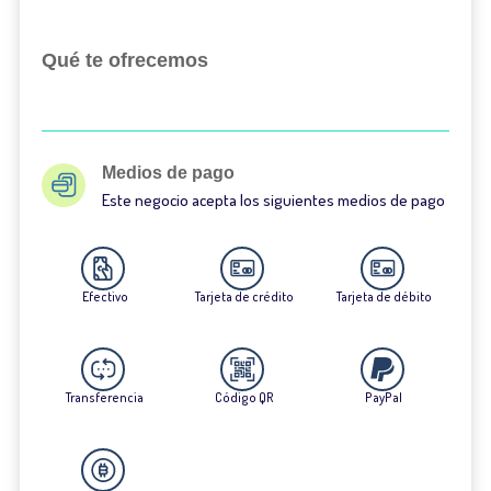
Qué te ofrecemos
Medios de pago
Este negocio acepta los siguientes medios de pago
Efectivo
Tarjeta de crédito
Tarjeta de débito
Transferencia
Código QR
PayPal