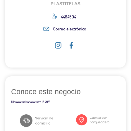
PLASTITELAS
4484504
Correo electrónico
Conoce este negocio
Última actualización
octubre 15, 2022