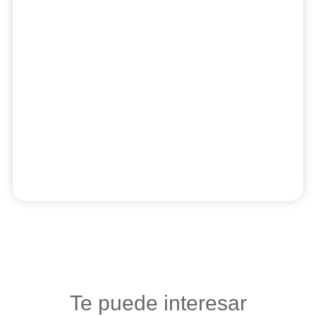
Te puede interesar