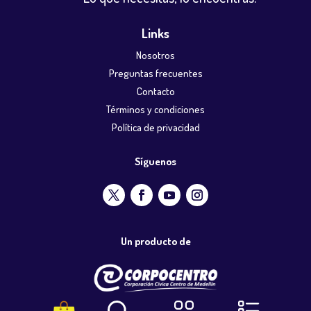
Links
Nosotros
Preguntas frecuentes
Contacto
Términos y condiciones
Política de privacidad
Síguenos
Un producto de