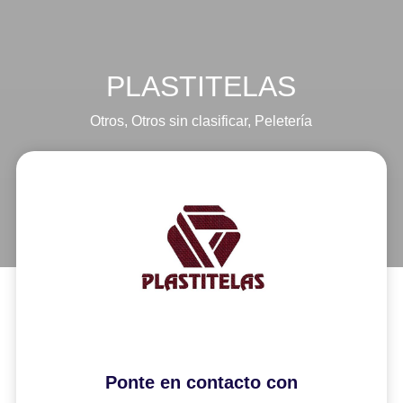
PLASTITELAS
Otros
,
Otros sin clasificar
,
Peletería
Ponte en contacto con