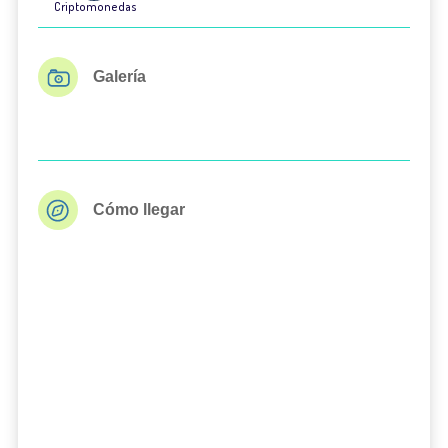
Criptomonedas
Galería
Cómo llegar