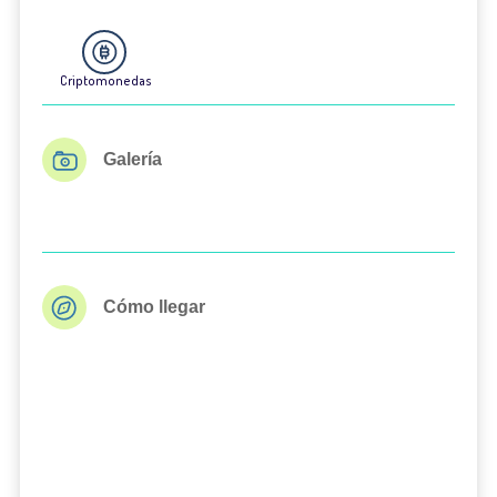
Criptomonedas
Galería
Cómo llegar