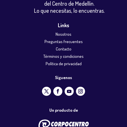
del Centro de Medellín.
Lo que necesitas, lo encuentras.
Links
Nosotros
Preguntas frecuentes
Contacto
Términos y condiciones
Política de privacidad
Síguenos
Un producto de