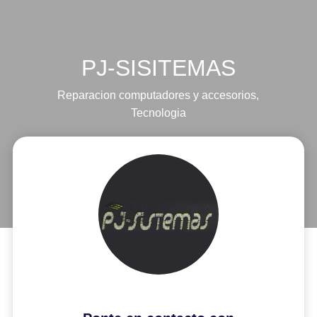
PJ-SISITEMAS
Reparacion computadores y accesorios
,
Tecnologia