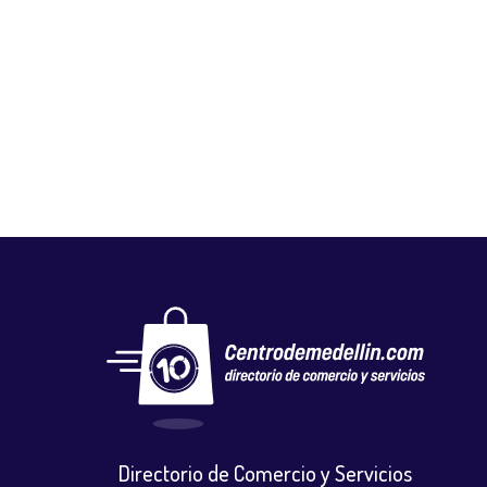
GALACTIC ACCESORIOS
Tecnologia
,
Venta y reparacion celulares y accesorios
Directorio de Comercio y Servicios