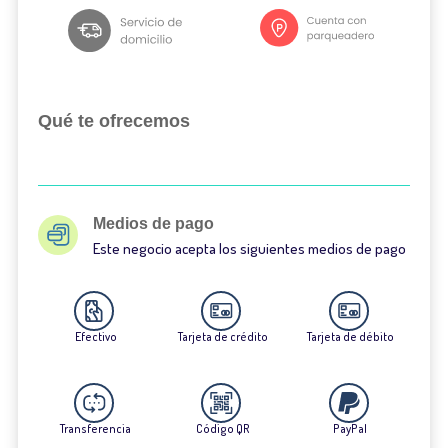
Qué te ofrecemos
Medios de pago
Este negocio acepta los siguientes medios de pago
Efectivo
Tarjeta de crédito
Tarjeta de débito
Transferencia
Código QR
PayPal