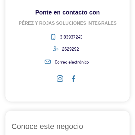
Ponte en contacto con
PÉREZ Y ROJAS SOLUCIONES INTEGRALES
3183937243
2629292
Correo electrónico
Conoce este negocio