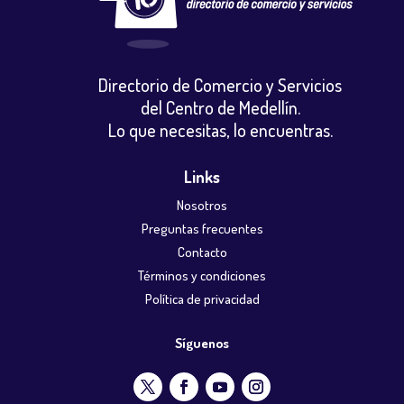
Directorio de Comercio y Servicios
del Centro de Medellín.
Lo que necesitas, lo encuentras.
Links
Nosotros
Preguntas frecuentes
Contacto
Términos y condiciones
Política de privacidad
Síguenos