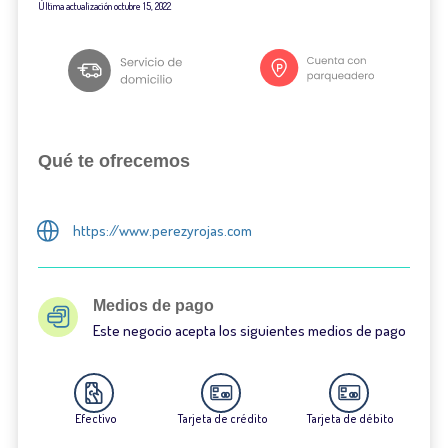
Última actualización
octubre 15, 2022
Qué te ofrecemos
https://www.perezyrojas.com
Medios de pago
Este negocio acepta los siguientes medios de pago
Efectivo
Tarjeta de crédito
Tarjeta de débito