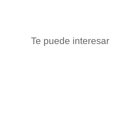
Te puede interesar