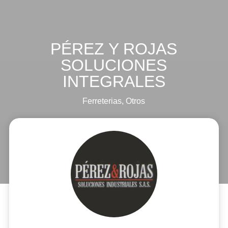
PÉREZ Y ROJAS
SOLUCIONES
INTEGRALES
Ferreterias
,
Otros