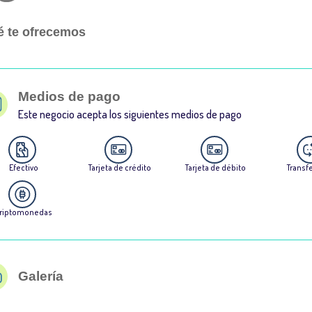
 te ofrecemos
Medios de pago
Este negocio acepta los siguientes medios de pago
Efectivo
Tarjeta de crédito
Tarjeta de débito
Transf
riptomonedas
Galería