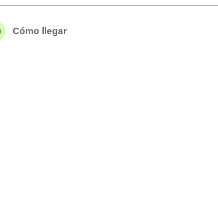
Cómo llegar