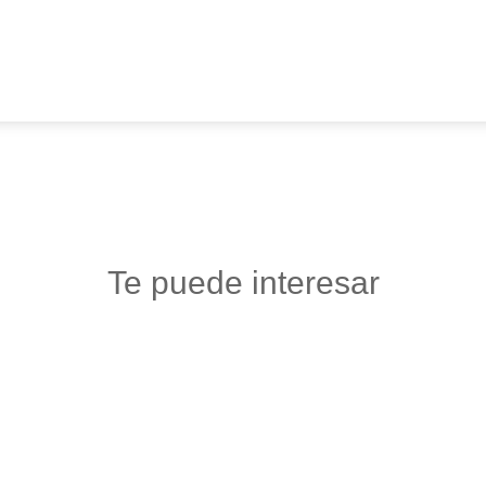
Te puede interesar