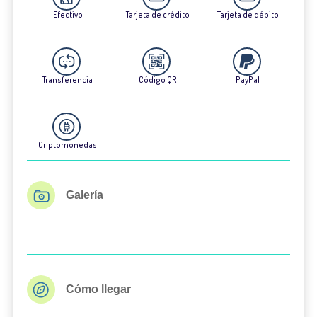
Efectivo
Tarjeta de crédito
Tarjeta de débito
Transferencia
Código QR
PayPal
Criptomonedas
Galería
Cómo llegar