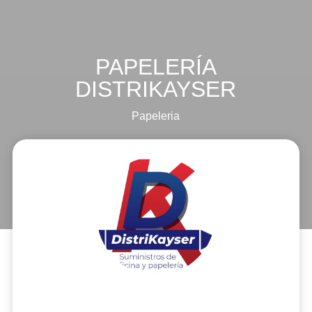
PAPELERÍA
DISTRIKAYSER
Papeleria