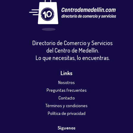
Directorio de Comercio y Servicios
del Centro de Medellín.
Lo que necesitas, lo encuentras.
Links
Nosotros
Preguntas frecuentes
Contacto
Términos y condiciones
Política de privacidad
Síguenos