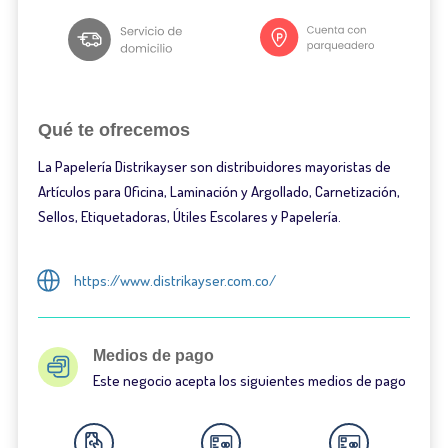
Qué te ofrecemos
La Papelería Distrikayser son distribuidores mayoristas de
Artículos para Oficina, Laminación y Argollado, Carnetización,
Sellos, Etiquetadoras, Útiles Escolares y Papelería.
https://www.distrikayser.com.co/
Medios de pago
Este negocio acepta los siguientes medios de pago