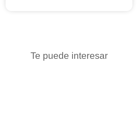
Te puede interesar