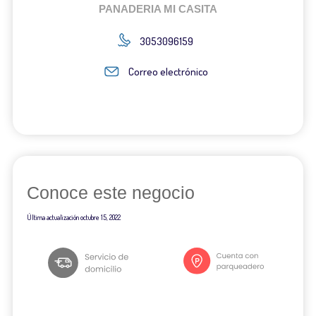
PANADERIA MI CASITA
3053096159
Correo electrónico
Conoce este negocio
Última actualización
octubre 15, 2022