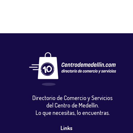
Directorio de Comercio y Servicios
del Centro de Medellín.
Lo que necesitas, lo encuentras.
Links