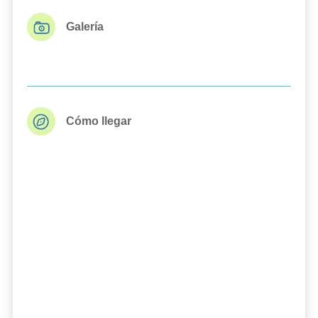
Galería
Cómo llegar