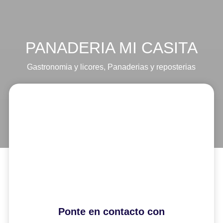
PANADERIA MI CASITA
Gastronomia y licores
,
Panaderias y reposterias
Ponte en contacto con