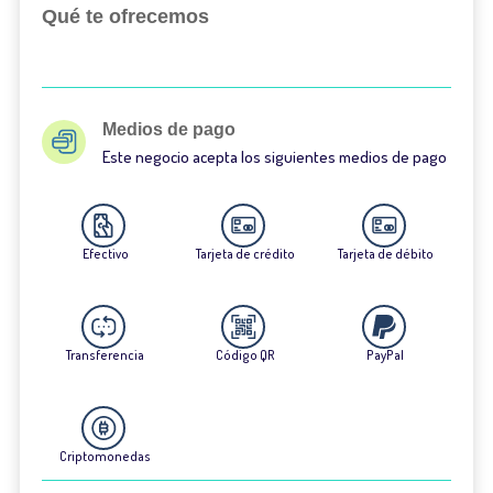
Qué te ofrecemos
Medios de pago
Este negocio acepta los siguientes medios de pago
Efectivo
Tarjeta de crédito
Tarjeta de débito
Transferencia
Código QR
PayPal
Criptomonedas