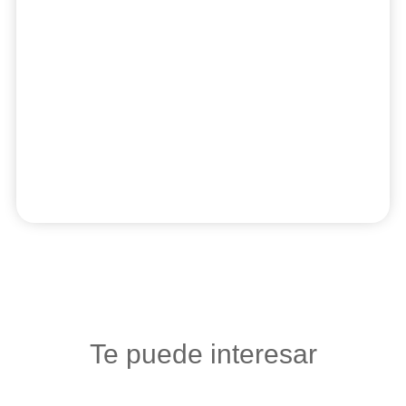
Te puede interesar