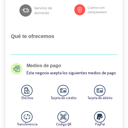
Qué te ofrecemos
Medios de pago
Este negocio acepta los siguientes medios de pago
Efectivo
Tarjeta de crédito
Tarjeta de débito
Transferencia
Código QR
PayPal