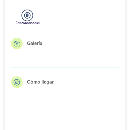
Criptomonedas
Galería
Cómo llegar