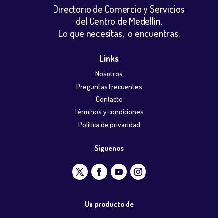
Directorio de Comercio y Servicios
del Centro de Medellín.
Lo que necesitas, lo encuentras.
Links
Nosotros
Preguntas frecuentes
Contacto
Términos y condiciones
Política de privacidad
Síguenos
Un producto de